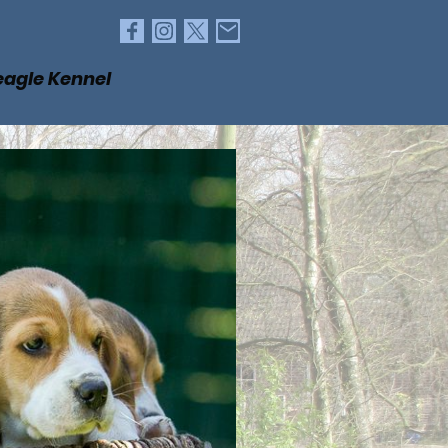
agle Kennel