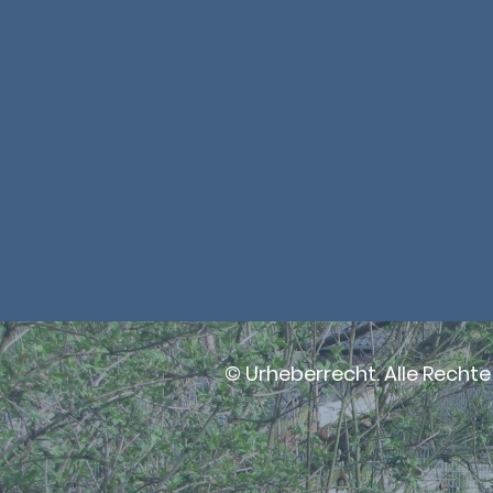
© Urheberrecht. Alle Rechte